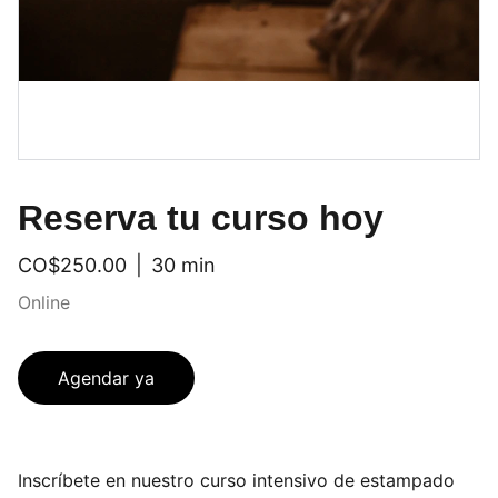
Reserva tu curso hoy
CO$250.00
30 min
Online
Agendar ya
Inscríbete en nuestro curso intensivo de estampado