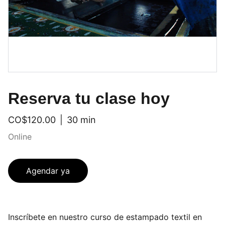
Reserva tu clase hoy
CO$120.00
30 min
Online
Agendar ya
Inscríbete en nuestro curso de estampado textil en